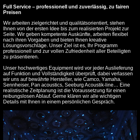
Full Service – professionell und zuverlässig, zu fairen
Preisen
Wir arbeiten zielgerichtet und qualitätsorientiert, stehen
Ihnen von der ersten Idee bis zum realisierten Projekt zur
Seite. Wir geben kompetente Auskünfte, arbeiten flexibel
nach ihren Vorgaben und bieten Ihnen kreative
Lösungsvorschläge. Unser Ziel ist es, Ihr Programm
professionell und zur vollen Zufriedenheit aller Beteiligten
zu präsentieren.
Unser hochwertiges Equipment wird vor jeder Auslieferung
auf Funktion und Vollständigkeit überprüft, dabei verlassen
wir uns auf bewährte Hersteller, wie Camco, Yamaha,
Sennheiser, Pan acoustics, Seeburg Acoustik-line… Eine
realistische Zeitplanung ist die Voraussetzung für einen
reibungslosen Ablauf. Gerne klären wir alle wichtigen
Details mit Ihnen in einem persönlichen Gespräch.