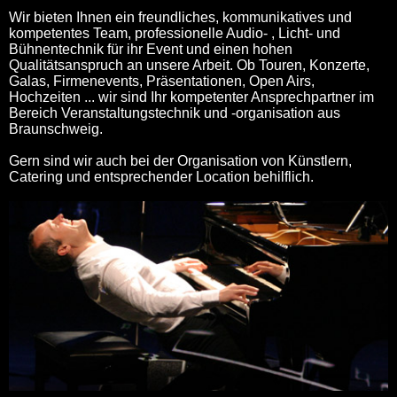
Wir bieten Ihnen ein freundliches, kommunikatives und
kompetentes Team, professionelle Audio- , Licht- und
Bühnentechnik für ihr Event und einen hohen
Qualitätsanspruch an unsere Arbeit. Ob Touren, Konzerte,
Galas, Firmenevents, Präsentationen, Open Airs,
Hochzeiten ... wir sind Ihr kompetenter Ansprechpartner im
Bereich Veranstaltungstechnik und -organisation aus
Braunschweig.
Gern sind wir auch bei der Organisation von Künstlern,
Catering und entsprechender Location behilflich.