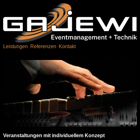
Leistungen
Referenzen
Kontakt
Veranstaltungen mit individuellem Konzept